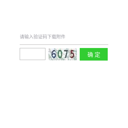
请输入验证码下载附件