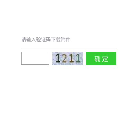
请输入验证码下载附件