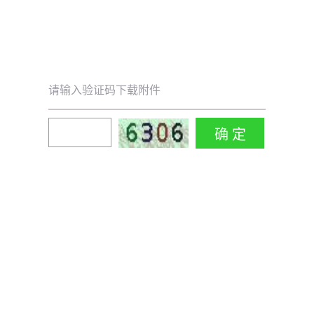
请输入验证码下载附件