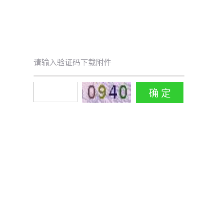
请输入验证码下载附件