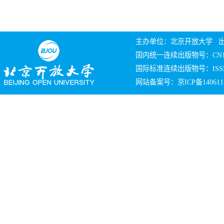
主办单位：北京开放大学 
国内统一连续出版物号：CN10
国际标准连续出版物号：ISSN 
网站备案号：京ICP备140611