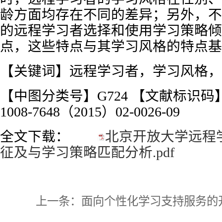
龄方面均存在不同的差异；另外，不
的远程学习者选择和使用学习策略倾
点，这些特点与其学习风格的特点基
【关键词】远程学习者，学习风格，
【中图分类号】G724 【文献标识码
1008-7648（2015）02-0026-09
全文下载：
北京开放大学远程
征及与学习策略匹配分析.pdf
上一条：
面向个性化学习支持服务的