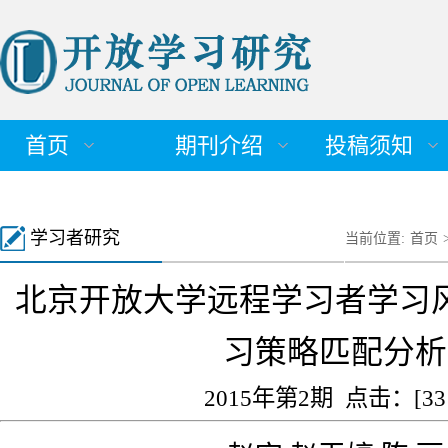
首页
期刊介绍
投稿须知
学习者研究
当前位置:
首页
北京开放大学远程学习者学习
习策略匹配分析
2015年第2期 点击：[
33