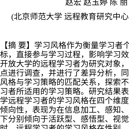
赵宏 赵玉婷 陈 丽
(北京师范大学 远程教育研究中心，北
【摘 要】学习风格作为衡量学习者
标，直接参与学习过程，影响学习效
开放大学的远程学习者为研究对象，
点进行调查，并进行了差异分析，同
风格与学习策略的匹配关系，探索不
习者所适用的学习策略。研究结果表
学远程学习者的学习风格在四个维度
倾向性，表现为在信息加工、感知、
下分别倾向于活跃型、感悟型、视觉
时，远程学习者的学习风格在性别、