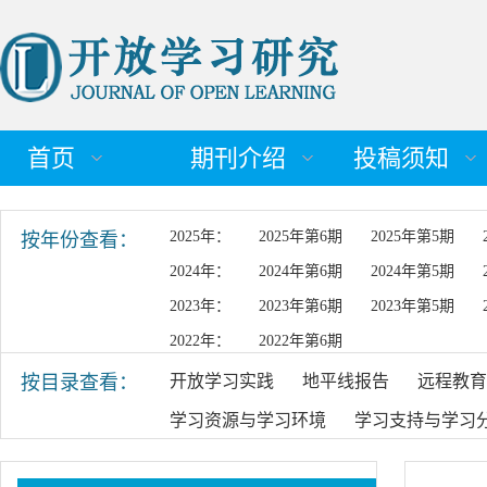
首页
期刊介绍
投稿须知
2025年：
2025年第6期
2025年第5期
按年份查看：
2024年：
2024年第6期
2024年第5期
2023年：
2023年第6期
2023年第5期
2022年：
2022年第6期
按目录查看：
开放学习实践
地平线报告
远程教育
学习资源与学习环境
学习支持与学习