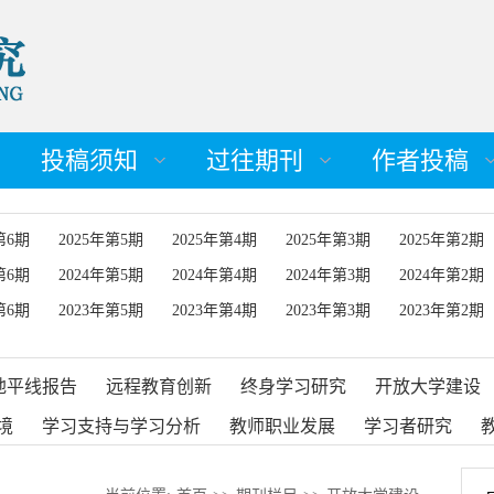
投稿须知
过往期刊
作者投稿
第6期
2025年第5期
2025年第4期
2025年第3期
2025年第2期
第6期
2024年第5期
2024年第4期
2024年第3期
2024年第2期
第6期
2023年第5期
2023年第4期
2023年第3期
2023年第2期
地平线报告
远程教育创新
终身学习研究
开放大学建设
境
学习支持与学习分析
教师职业发展
学习者研究