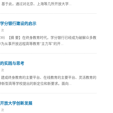
基于此，通过对北京、上海等几所开放大学...
学分银行建设的启示
次
0039）【摘 要】在终身教育时代，学分银行已经成为破解众多教
为从事开放远程高等教育“主力军”的开...
的实践与思考
次
摘 要】建成终身教育的主要平台、在线教育的主要平台、灵活教育的
新型高等学校提出的新定位和新要求。面向...
开放大学创新发展
次