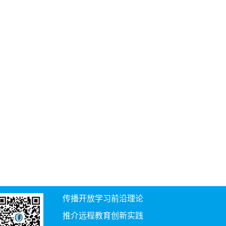
传播开放学习前沿理论
推介远程教育创新实践