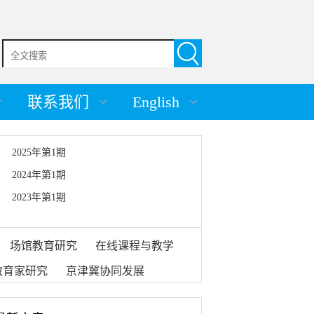
联系我们
English
2025年第1期
2024年第1期
2023年第1期
场馆教育研究
在线课程与教学
教育家研究
京津冀协同发展