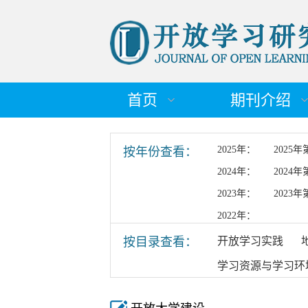
首页
期刊介绍
2025年：
2025年
按年份查看：
2024年：
2024年
2023年：
2023年
2022年：
按目录查看：
开放学习实践
学习资源与学习环